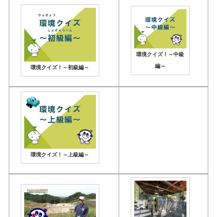
環境クイズ！～中級
編～
環境クイズ！～初級編～
環境クイズ！～上級編～