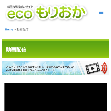
Home
動画配信
動画配信