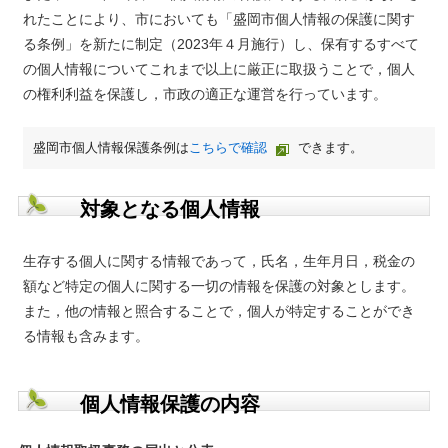
れたことにより、市においても「盛岡市個人情報の保護に関す
る条例」を新たに制定（2023年４月施行）し、保有するすべて
の個人情報についてこれまで以上に厳正に取扱うことで，個人
の権利利益を保護し，市政の適正な運営を行っています。
盛岡市個人情報保護条例は
こちらで確認
できます。
対象となる個人情報
生存する個人に関する情報であって，氏名，生年月日，税金の
額など特定の個人に関する一切の情報を保護の対象とします。
また，他の情報と照合することで，個人が特定することができ
る情報も含みます。
個人情報保護の内容