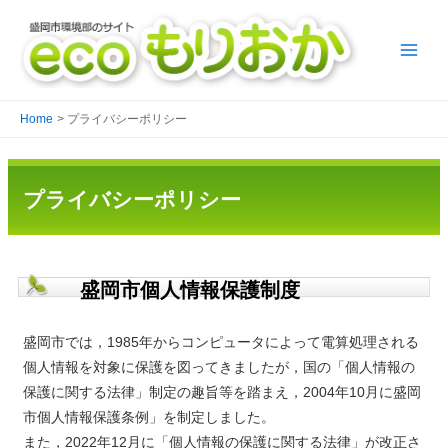
Home
プライバシーポリシー
プライバシーポリシー
盛岡市個人情報保護制度
盛岡市では，1985年からコンピュータによって電算処理される
個人情報を対象に保護を図ってきましたが，国の「個人情報の
保護に関する法律」制定の趣旨等を踏まえ，2004年10月に盛岡
市個人情報保護条例」を制定しました。
また，2022年12月に「個人情報の保護に関する法律」が改正さ