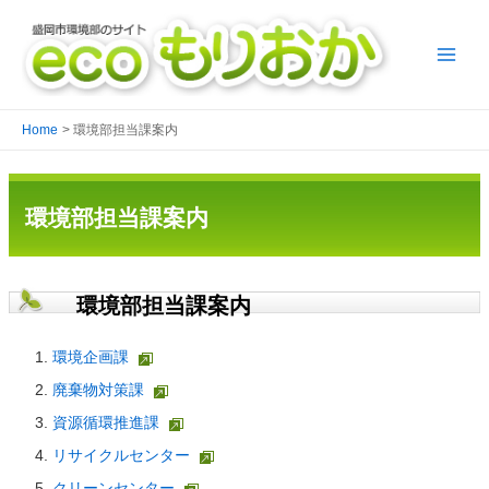
Home
環境部担当課案内
環境部担当課案内
環境部担当課案内
環境企画課
廃棄物対策課
資源循環推進課
リサイクルセンター
クリーンセンター