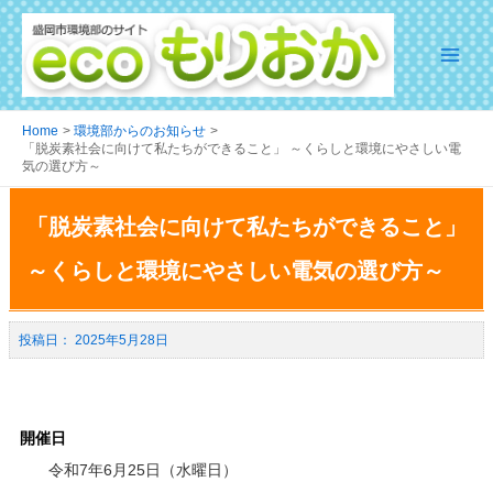
Home
環境部からのお知らせ
「脱炭素社会に向けて私たちができること」 ～くらしと環境にやさしい電
気の選び方～
「脱炭素社会に向けて私たちができること」
～くらしと環境にやさしい電気の選び方～
2025年5月28日
開催日
令和7年6月25日（水曜日）