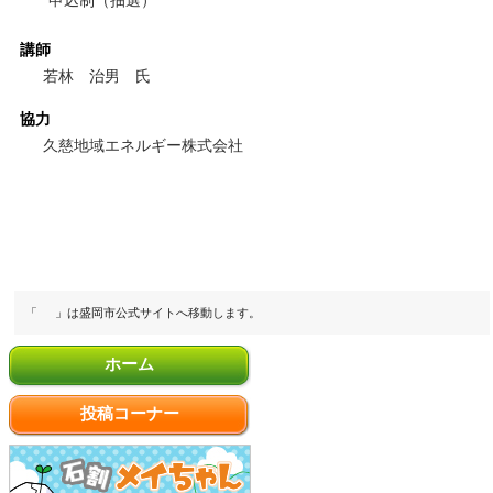
講師
若林 治男 氏
協力
久慈地域エネルギー株式会社
「
」は盛岡市公式サイトへ移動します。
ホーム
投稿コーナー