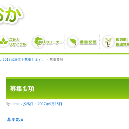
レ2017出場者を募集します。
募集要項
募集要項
By
admin
/
2017年9月15日
募集要項