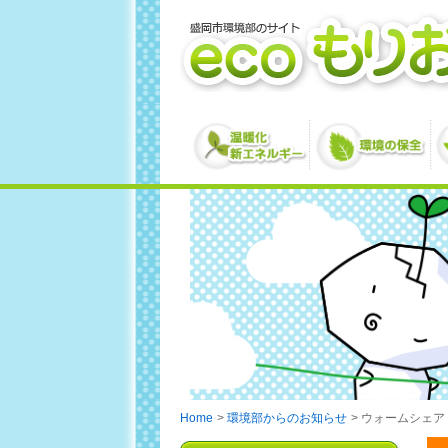
Home
環境部からのお知らせ
ウォームシェア