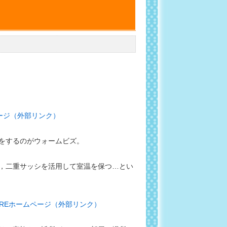
ページ（外部リンク）
をするのがウォームビズ。
，二重サッシを活用して室温を保つ…とい
AREホームページ（外部リンク）