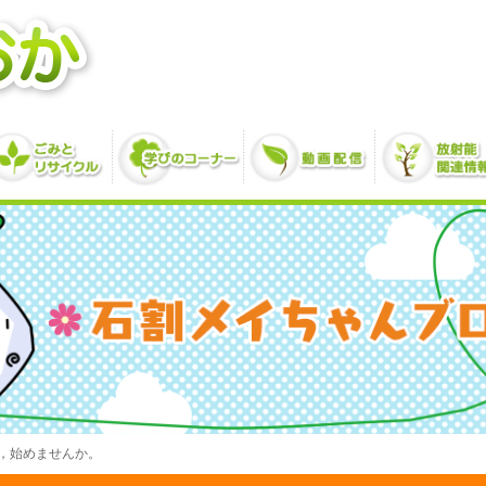
，始めませんか。