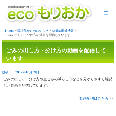
Home
環境部からのお知らせ
放射能関連情報
ごみの出し方・分け方の動画を配信しています
ごみの出し方・分け方の動画を配信して
います
2012年10月29日
ごみの出し方・分け方や生ごみの減らし方などを分かりやすく解説
した動画を配信しています。
動画配信はこちら>>