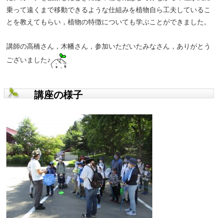
乗って遠くまで移動できるような仕組みを植物自ら工夫しているこ
とを教えてもらい，植物の特徴についても学ぶことができました。
講師の高橋さん，木幡さん，参加いただいたみなさん，ありがとう
ございました♪
講座の様子