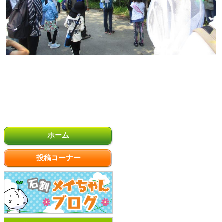
ホーム
投稿コーナー