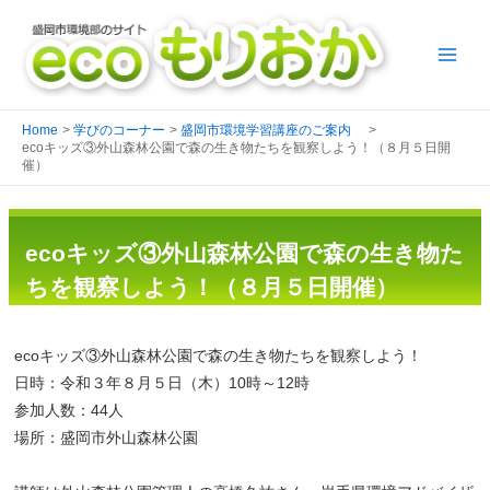
Home
学びのコーナー
盛岡市環境学習講座のご案内
ecoキッズ③外山森林公園で森の生き物たちを観察しよう！（８月５日開
催）
ecoキッズ③外山森林公園で森の生き物た
ちを観察しよう！（８月５日開催）
ecoキッズ③外山森林公園で森の生き物たちを観察しよう！
日時：令和３年８月５日（木）10時～12時
参加人数：44人
場所：盛岡市外山森林公園