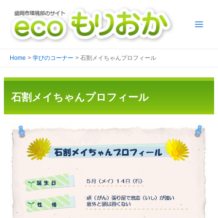
Home
学びのコーナー
石割メイちゃんプロフィール
石割メイちゃんプロフィール