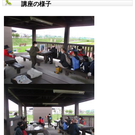
講座の様子