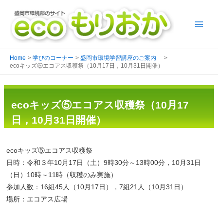
Home
学びのコーナー
盛岡市環境学習講座のご案内
ecoキッズ⑤エコアス収穫祭（10月17日，10月31日開催）
ecoキッズ⑤エコアス収穫祭（10月17
日，10月31日開催）
ecoキッズ⑤エコアス収穫祭
日時：令和３年10月17日（土）9時30分～13時00分，10月31日
（日）10時～11時（収穫のみ実施）
参加人数：16組45人（10月17日），7組21人（10月31日）
場所：エコアス広場