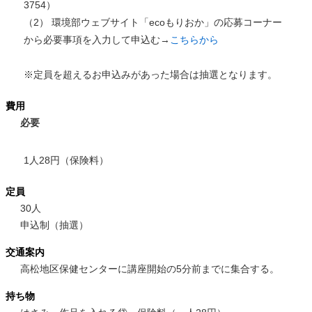
3754）
（2） 環境部ウェブサイト「ecoもりおか」の応募コーナー
から必要事項を入力して申込む→
こちらから
※定員を超えるお申込みがあった場合は抽選となります。
費用
必要
1人28円（保険料）
定員
30人
申込制（抽選）
交通案内
高松地区保健センターに講座開始の5分前までに集合する。
持ち物