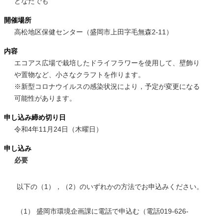
どなたでも
開催場所
高松地区保健センター（盛岡市上田字毛無森2-11）
内容
エコアス広場で栽培したドライフラワーを使用して、壁飾り
や置物など、小さなクラフトを作ります。
※新型コロナウイルスの感染状況により，予定が変更になる
可能性があります。
申し込み締め切り日
令和4年11月24日（木曜日）
申し込み
必要
以下の（1），（2）のいずれかの方法でお申込みください。
（1） 盛岡市環境企画課に電話で申込む（電話019-626-