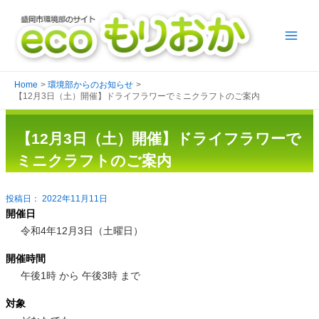
Home
環境部からのお知らせ
【12月3日（土）開催】ドライフラワーでミニクラフトのご案内
【12月3日（土）開催】ドライフラワーで
ミニクラフトのご案内
2022年11月11日
開催日
令和4年12月3日（土曜日）
開催時間
午後1時 から 午後3時 まで
対象