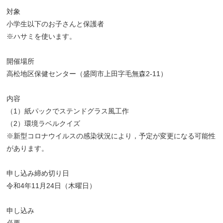
対象
小学生以下のお子さんと保護者
※ハサミを使います。
開催場所
高松地区保健センター（盛岡市上田字毛無森2-11）
内容
（1）紙パックでステンドグラス風工作
（2）環境ラベルクイズ
※新型コロナウイルスの感染状況により，予定が変更になる可能性
があります。
申し込み締め切り日
令和4年11月24日（木曜日）
申し込み
必要