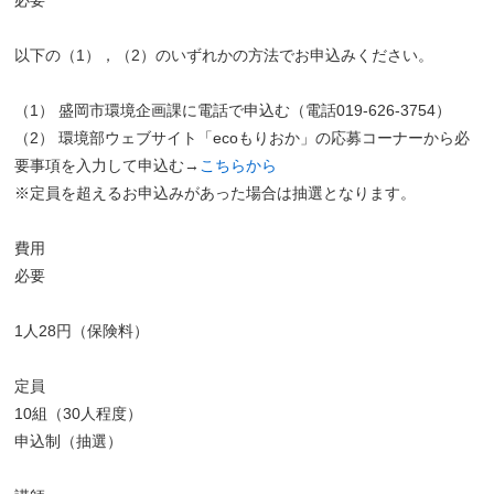
以下の（1），（2）のいずれかの方法でお申込みください。
（1） 盛岡市環境企画課に電話で申込む（電話019-626-3754）
（2） 環境部ウェブサイト「ecoもりおか」の応募コーナーから必
要事項を入力して申込む→
こちらから
※定員を超えるお申込みがあった場合は抽選となります。
費用
必要
1人28円（保険料）
定員
10組（30人程度）
申込制（抽選）