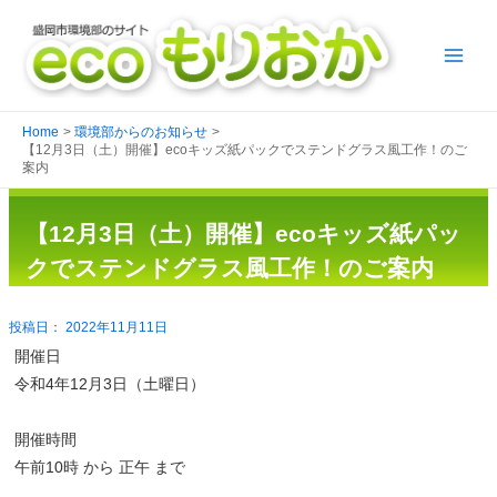
Home
環境部からのお知らせ
【12月3日（土）開催】ecoキッズ紙パックでステンドグラス風工作！のご
案内
【12月3日（土）開催】ecoキッズ紙パッ
クでステンドグラス風工作！のご案内
2022年11月11日
開催日
令和4年12月3日（土曜日）
開催時間
午前10時 から 正午 まで