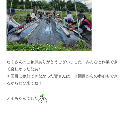
たくさんのご参加ありがとうございました！みんなと作業でき
て楽しかったなあ♪
１回目に参加できなかった皆さんは、２回目からの参加もでき
るからぜひ来てね！
メイちゃんでした