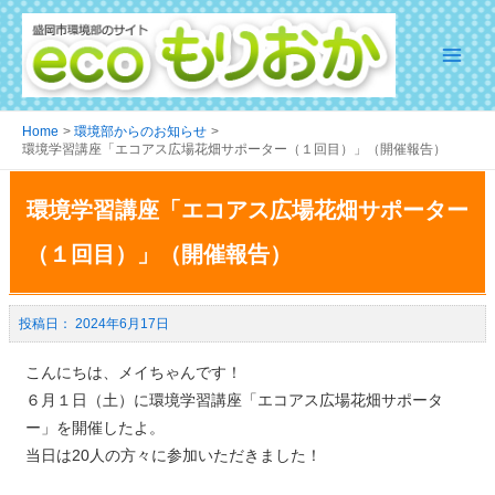
Home
環境部からのお知らせ
環境学習講座「エコアス広場花畑サポーター（１回目）」（開催報告）
環境学習講座「エコアス広場花畑サポーター
（１回目）」（開催報告）
2024年6月17日
こんにちは、メイちゃんです！
６月１日（土）に環境学習講座「エコアス広場花畑サポータ
ー」を開催したよ。
当日は20人の方々に参加いただきました！