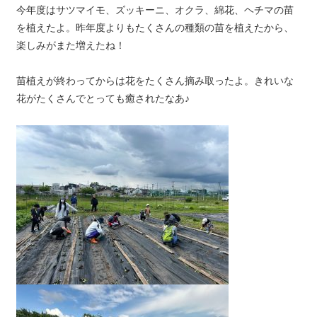
今年度はサツマイモ、ズッキーニ、オクラ、綿花、ヘチマの苗
を植えたよ。昨年度よりもたくさんの種類の苗を植えたから、
楽しみがまた増えたね！
苗植えが終わってからは花をたくさん摘み取ったよ。きれいな
花がたくさんでとっても癒されたなあ♪