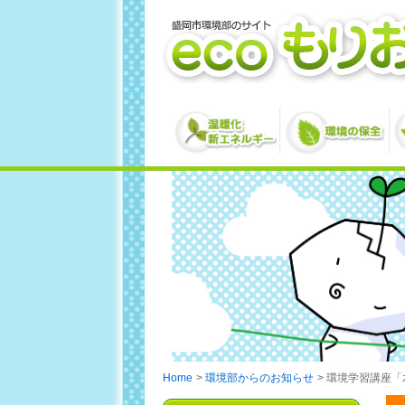
Home
環境部からのお知らせ
環境学習講座「