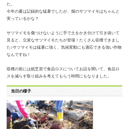
た。
今年の夏は記録的な猛暑でしたが、畑のサツマイモはちゃんと
実っているかな？
サツマイモを傷つけないように手で土をかき分けて引き抜いて
見ると、立派なサツマイモたちが登場！たくさん収穫できまし
た♪サツマイモは猛暑に強く、気候変動にも適応できる強い作物
なんですね！
収穫の前には紙芝居で食品ロスについてお話を聞いて、食品ロ
スを減らす取り組みを考えてもらう時間にもなりました。
当日の様子