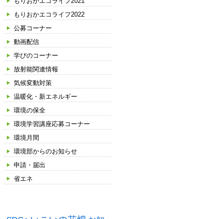
もりおかエコライフ2021
もりおかエコライフ2022
公募コーナー
動画配信
学びのコーナー
放射能関連情報
気候変動対策
温暖化・新エネルギー
環境の保全
環境学習講座応募コーナー
環境月間
環境部からのお知らせ
申請・届出
省エネ
タグ