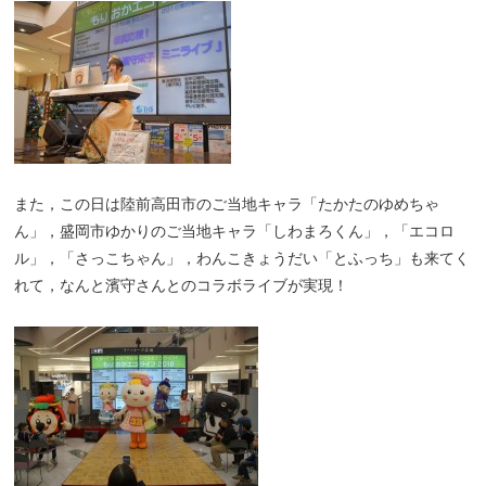
また，この日は陸前高田市のご当地キャラ「たかたのゆめちゃ
ん」，盛岡市ゆかりのご当地キャラ「しわまろくん」，「エコロ
ル」，「さっこちゃん」，わんこきょうだい「とふっち」も来てく
れて，なんと濱守さんとのコラボライブが実現！