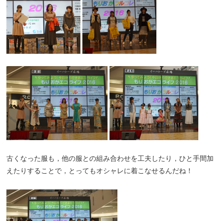
古くなった服も，他の服との組み合わせを工夫したり，ひと手間加
えたりすることで，とってもオシャレに着こなせるんだね！