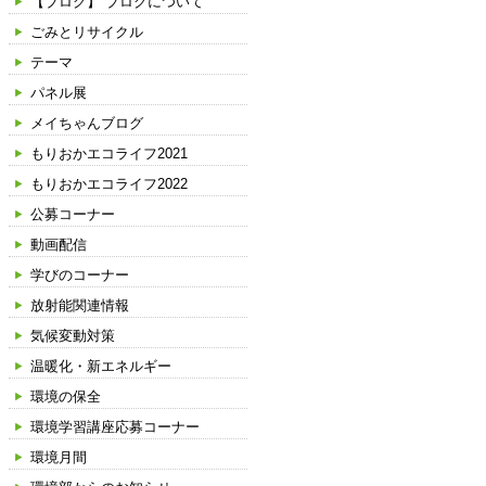
【ブログ】 ブログについて
ごみとリサイクル
テーマ
パネル展
メイちゃんブログ
もりおかエコライフ2021
もりおかエコライフ2022
公募コーナー
動画配信
学びのコーナー
放射能関連情報
気候変動対策
温暖化・新エネルギー
環境の保全
環境学習講座応募コーナー
環境月間