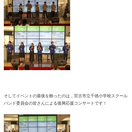
そしてイベントの最後を飾ったのは，宮古市立千徳小学校スクール
バンド委員会の皆さんによる復興応援コンサートです！