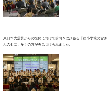
東日本大震災からの復興に向けて前向きに頑張る千徳小学校の皆さ
んの姿に，多くの方が勇気づけられました。