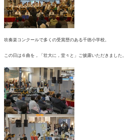
吹奏楽コンクールで多くの受賞歴のある千徳小学校。
この日は６曲を，「壮大に，堂々と」ご披露いただきました。