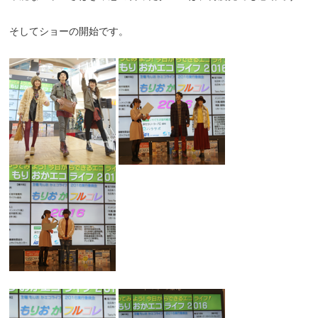
そしてショーの開始です。