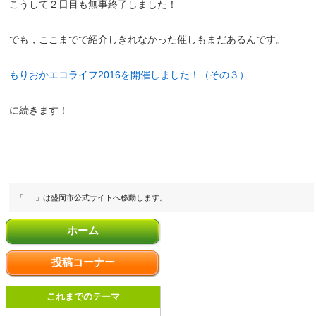
こうして２日目も無事終了しました！
でも，ここまでで紹介しきれなかった催しもまだあるんです。
もりおかエコライフ2016を開催しました！（その３）
に続きます！
「
」は盛岡市公式サイトへ移動します。
ホーム
投稿コーナー
これまでのテーマ