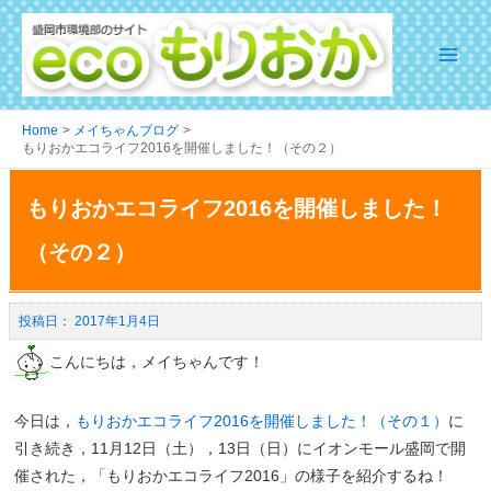
Home
メイちゃんブログ
もりおかエコライフ2016を開催しました！（その２）
もりおかエコライフ2016を開催しました！
（その２）
2017年1月4日
こんにちは，メイちゃんです！
今日は，
もりおかエコライフ2016を開催しました！（その１）
に
引き続き，11月12日（土），13日（日）にイオンモール盛岡で開
催された，「もりおかエコライフ2016」の様子を紹介するね！