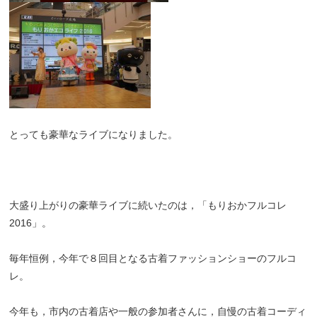
とっても豪華なライブになりました。
大盛り上がりの豪華ライブに続いたのは，「もりおかフルコレ
2016」。
毎年恒例，今年で８回目となる古着ファッションショーのフルコ
レ。
今年も，市内の古着店や一般の参加者さんに，自慢の古着コーディ