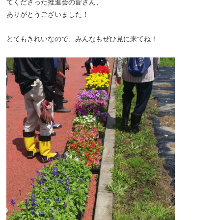
てくださった推進会の皆さん、
ありがとうございました！
とてもきれいなので、みんなもぜひ見に来てね！