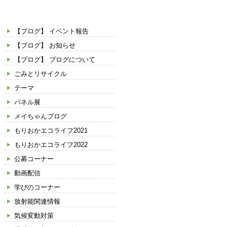
カテゴリー
【ブログ】 イベント報告
【ブログ】 お知らせ
【ブログ】 ブログについて
ごみとリサイクル
テーマ
パネル展
メイちゃんブログ
もりおかエコライフ2021
もりおかエコライフ2022
公募コーナー
動画配信
学びのコーナー
放射能関連情報
気候変動対策