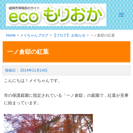
Home
メイちゃんブログ
【ブログ】 お知らせ
一ノ倉邸の紅葉
一ノ倉邸の紅葉
2014年11月14日
こんにちは！メイちゃんです。
市の保護庭園に指定されている「一ノ倉邸」の庭園で，紅葉が見事
に始まっています。