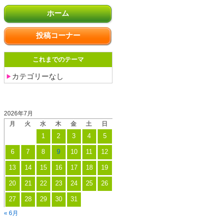
ホーム
投稿コーナー
これまでのテーマ
カテゴリーなし
投稿日カレンダー
2026年7月
月
火
水
木
金
土
日
1
2
3
4
5
6
7
8
9
10
11
12
13
14
15
16
17
18
19
20
21
22
23
24
25
26
27
28
29
30
31
« 6月