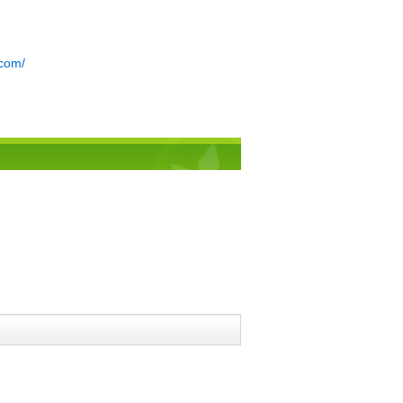
.com/