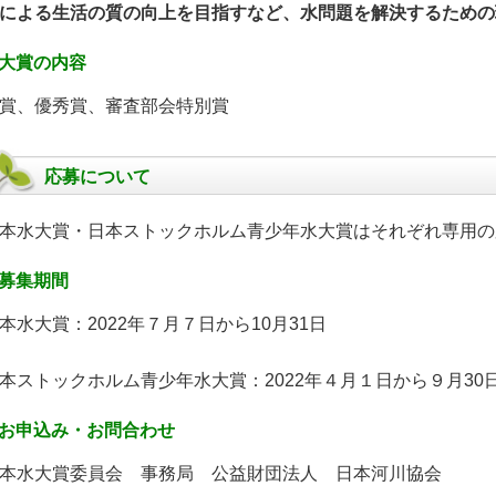
による生活の質の向上を目指すなど、水問題を解決するための
大賞の内容
賞、優秀賞、審査部会特別賞
応募について
本水大賞・日本ストックホルム青少年水大賞はそれぞれ専用の
募集期間
本水大賞：2022年７月７日から10月31日
本ストックホルム青少年水大賞：2022年４月１日から９月30
お申込み・お問合わせ
本水大賞委員会 事務局 公益財団法人 日本河川協会