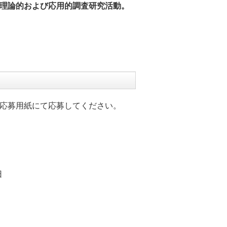
理論的および応用的調査研究活動。
応募用紙にて応募してください。
日