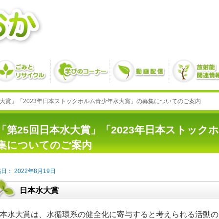
水大賞」「2023年日本ストックホルム青少年水大賞」の募集についてのご案内
「第25回日本水大賞」「2023年日本ストック
集についてのご案内
2022年8月19日
日本水大賞
本水大賞は、水循環系の健全化に寄与すると考えられる活動の