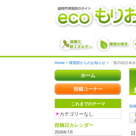
Home
環境部からのお知らせ
「第25回日本
ホーム
投稿コーナー
これまでのテーマ
カテゴリーなし
投稿日カレンダー
2026年7月
日