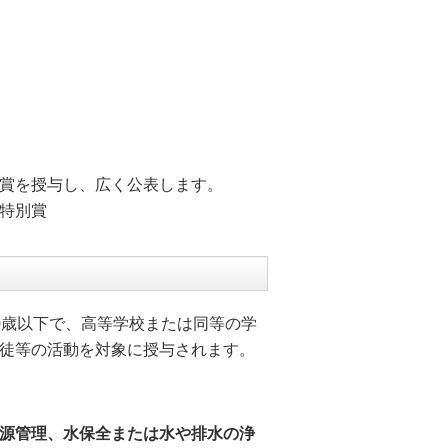
賞を授与し、広く公表します。
特別賞
0歳以下で、高等学校または同等の学
徒等の活動を対象に授与されます。
源管理、水保全または水や排水の浄