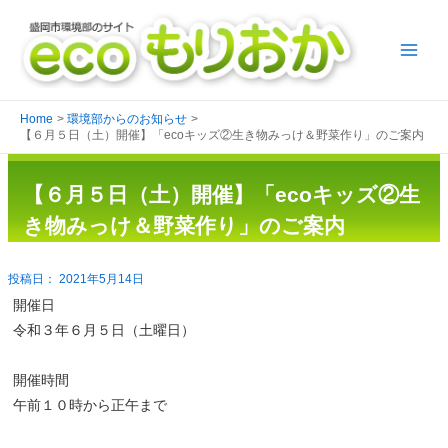
Home
環境部からのお知らせ
【６月５日（土）開催】「ecoキッズ②生き物みっけ＆野菜作り」のご案内
【６月５日（土）開催】「ecoキッズ②生
き物みっけ＆野菜作り」のご案内
2021年5月14日
開催日
令和３年６月５日（土曜日）
開催時間
午前１０時から正午まで