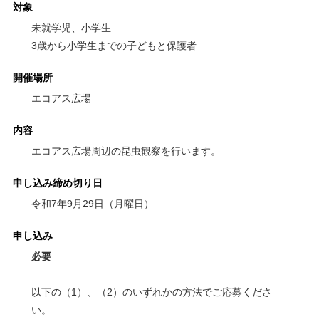
対象
未就学児、小学生
3歳から小学生までの子どもと保護者
開催場所
エコアス広場
内容
エコアス広場周辺の昆虫観察を行います。
申し込み締め切り日
令和7年9月29日（月曜日）
申し込み
必要
以下の（1）、（2）のいずれかの方法でご応募くださ
い。