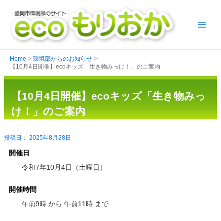
Home
環境部からのお知らせ
【10月4日開催】ecoキッズ「生き物みっけ！」のご案内
【10月4日開催】ecoキッズ「生き物みっ
け！」のご案内
2025年8月28日
開催日
令和7年10月4日（土曜日）
開催時間
午前9時 から 午前11時 まで