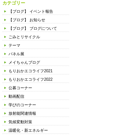
カテゴリー
【ブログ】 イベント報告
【ブログ】 お知らせ
【ブログ】 ブログについて
ごみとリサイクル
テーマ
パネル展
メイちゃんブログ
もりおかエコライフ2021
もりおかエコライフ2022
公募コーナー
動画配信
学びのコーナー
放射能関連情報
気候変動対策
温暖化・新エネルギー