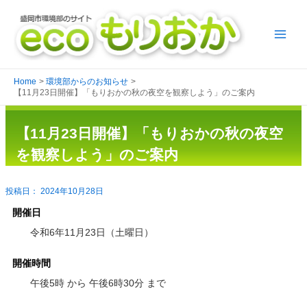
Home
環境部からのお知らせ
【11月23日開催】「もりおかの秋の夜空を観察しよう」のご案内
【11月23日開催】「もりおかの秋の夜空
を観察しよう」のご案内
2024年10月28日
開催日
令和6年11月23日（土曜日）
開催時間
午後5時 から 午後6時30分 まで