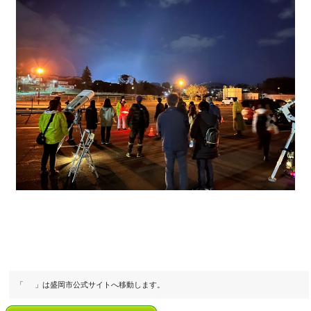
「
」は盛岡市公式サイトへ移動します。