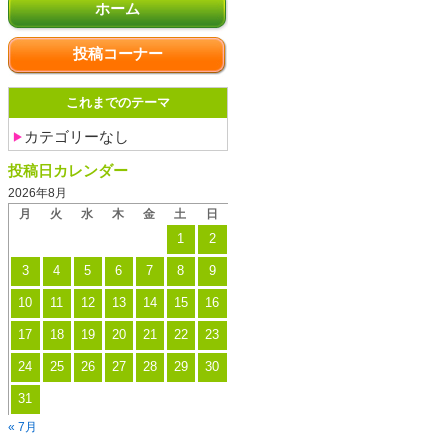
ホーム
投稿コーナー
これまでのテーマ
カテゴリーなし
投稿日カレンダー
2026年8月
月
火
水
木
金
土
日
1
2
3
4
5
6
7
8
9
10
11
12
13
14
15
16
17
18
19
20
21
22
23
24
25
26
27
28
29
30
31
« 7月