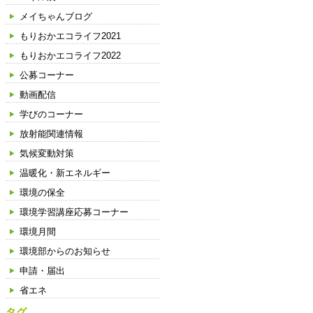
メイちゃんブログ
もりおかエコライフ2021
もりおかエコライフ2022
公募コーナー
動画配信
学びのコーナー
放射能関連情報
気候変動対策
温暖化・新エネルギー
環境の保全
環境学習講座応募コーナー
環境月間
環境部からのお知らせ
申請・届出
省エネ
タグ