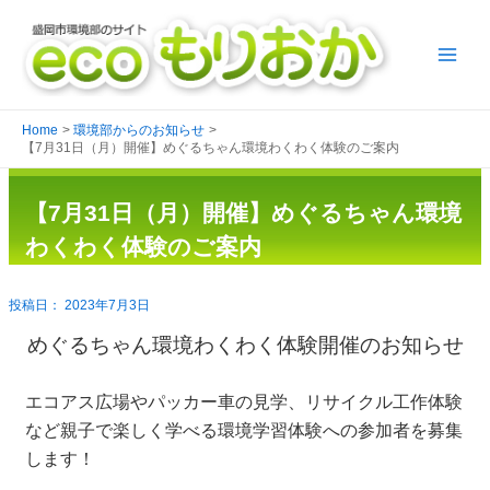
Home
環境部からのお知らせ
【7月31日（月）開催】めぐるちゃん環境わくわく体験のご案内
【7月31日（月）開催】めぐるちゃん環境
わくわく体験のご案内
2023年7月3日
めぐるちゃん環境わくわく体験開催のお知らせ
エコアス広場やパッカー車の見学、リサイクル工作体験
など親子で楽しく学べる環境学習体験への参加者を募集
します！