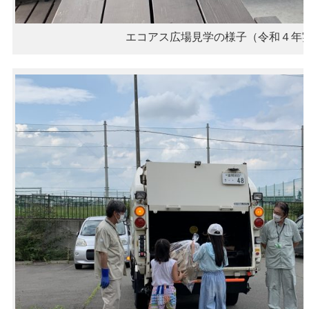
エコアス広場見学の様子（令和４年