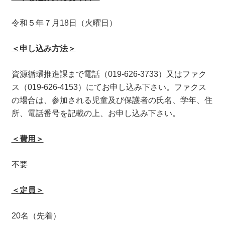
令和５年７月18日（火曜日）
＜申し込み方法＞
資源循環推進課まで電話（019-626-3733）又はファク
ス（019-626-4153）にてお申し込み下さい。ファクス
の場合は、参加される児童及び保護者の氏名、学年、住
所、電話番号を記載の上、お申し込み下さい。
＜費用＞
不要
＜定員＞
20名（先着）