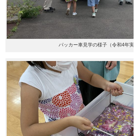
パッカー車見学の様子（令和4年実