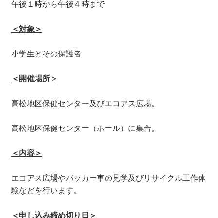
午後１時から午後４時まで
＜対象＞
小学生とその保護者
＜開催場所＞
高松地区保健センター及びエコアス広場。
高松地区保健センター（ホール）に集合。
＜内容＞
エコアス広場やパッカー車の見学及びリサイクル工作体
験などを行います。
＜申し込み締め切り日＞