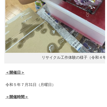
リサイクル工作体験の様子（令和４年
＜開催日＞
令和５年７月31日（月曜日）
＜開催時間＞