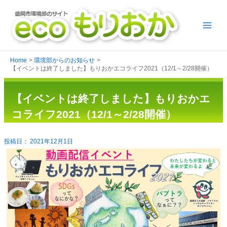
Home
環境部からのお知らせ
【イベントは終了しました】もりおかエコライフ2021（12/1～2/28開催）
【イベントは終了しました】もりおかエ
コライフ2021（12/1～2/28開催）
2021年12月1日