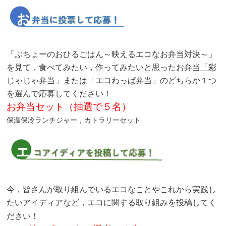
「ぶちょーのおひるごはん～映えるエコなお弁当対決～」
を見て，食べてみたい，作ってみたいと思ったお弁当
「彩
じゃじゃ弁当」
または
「エコわっぱ弁当」
のどちらか１つ
を選んで応募してください！
お弁当セット（抽選で５名）
保温保冷ランチジャー，カトラリーセット
今，皆さんが取り組んでいるエコなことやこれから実践し
たいアイディアなど，エコに関する取り組みを投稿してく
ださい！