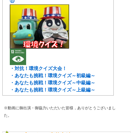
⑪
・対抗！環境クイズ大会！
・あなたも挑戦！環境クイズ～初級編～
・あなたも挑戦！環境クイズ～中級編～
・あなたも挑戦！環境クイズ～上級編～
※動画に御出演・御協力いただいた皆様，ありがとうございまし
た。