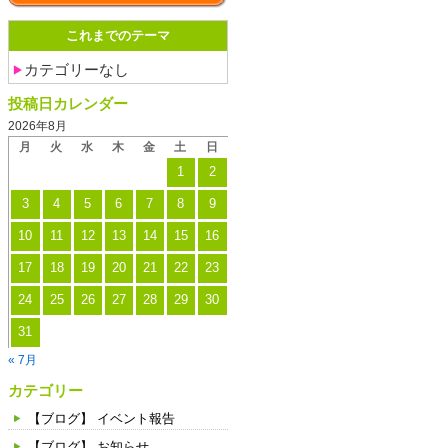
これまでのテーマ
カテゴリーなし
投稿日カレンダー
2026年8月
月
火
水
木
金
土
日
1
2
3
4
5
6
7
8
9
10
11
12
13
14
15
16
17
18
19
20
21
22
23
24
25
26
27
28
29
30
31
« 7月
カテゴリー
【ブログ】 イベント報告
【ブログ】 お知らせ