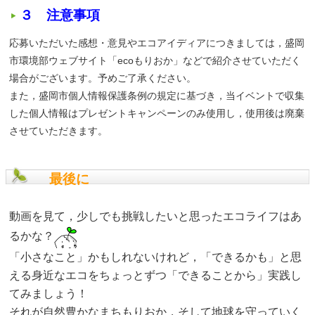
３ 注意事項
応募いただいた感想・意見やエコアイディアにつきましては，盛岡
市環境部ウェブサイト「ecoもりおか」などで紹介させていただく
場合がございます。予めご了承ください。
また，盛岡市個人情報保護条例の規定に基づき，当イベントで収集
した個人情報はプレゼントキャンペーンのみ使用し，使用後は廃棄
させていただきます。
最後に
動画を見て，少しでも挑戦したいと思ったエコライフはあ
るかな？
「小さなこと」かもしれないけれど，「できるかも」と思
える身近なエコをちょっとずつ「できることから」実践し
てみましょう！
それが自然豊かなまちもりおか，そして地球を守っていく