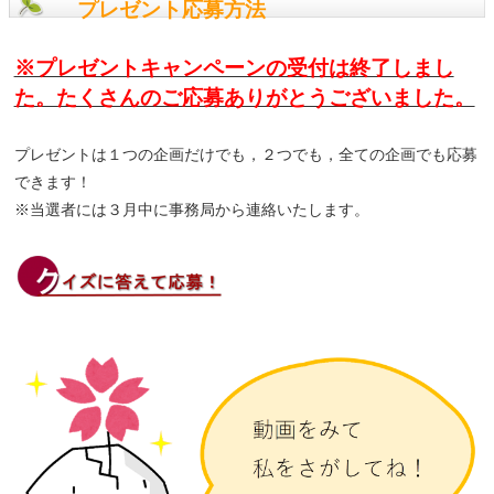
プレゼント応募方法
※プレゼントキャンペーンの受付は終了しまし
た。たくさんのご応募ありがとうございました。
プレゼントは１つの企画だけでも，２つでも，全ての企画でも応募
できます！
※当選者には３月中に事務局から連絡いたします。