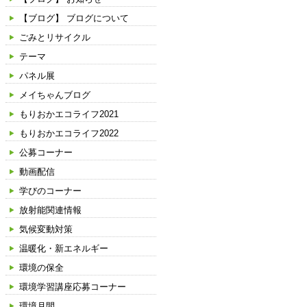
【ブログ】 ブログについて
ごみとリサイクル
テーマ
パネル展
メイちゃんブログ
もりおかエコライフ2021
もりおかエコライフ2022
公募コーナー
動画配信
学びのコーナー
放射能関連情報
気候変動対策
温暖化・新エネルギー
環境の保全
環境学習講座応募コーナー
環境月間