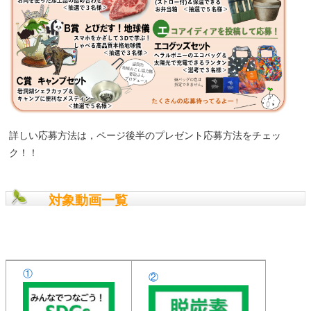
詳しい応募方法は，ページ後半のプレゼント応募方法をチェッ
ク！！
対象動画一覧
①
②