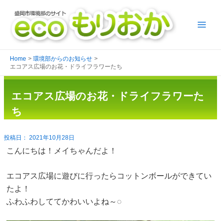
Home
環境部からのお知らせ
エコアス広場のお花・ドライフラワーたち
エコアス広場のお花・ドライフラワーた
ち
2021年10月28日
こんにちは！メイちゃんだよ！
エコアス広場に遊びに行ったらコットンボールができてい
たよ！
ふわふわしててかわいいよね～◌