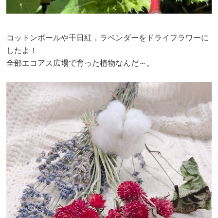
コットンボールや千日紅，ラベンダーをドライフラワーに
したよ！
全部エコアス広場で育った植物なんだ～。