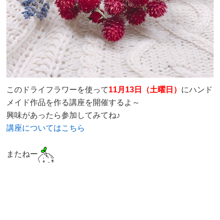
このドライフラワーを使って
11月13日（土曜日）
にハンド
メイド作品を作る講座を開催するよ～
興味があったら参加してみてね♪
講座についてはこちら
またねー