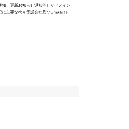
通知，更新お知らせ通知等）がドメイン
主要な携帯電話会社及びGmailのド