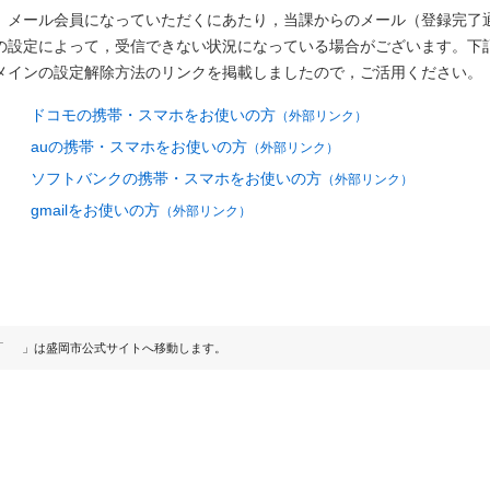
メール会員になっていただくにあたり，当課からのメール（登録完了
の設定によって，受信できない状況になっている場合がございます。下記に
メインの設定解除方法のリンクを掲載しましたので，ご活用ください。
ドコモの携帯・スマホをお使いの方
（外部リンク）
auの携帯・スマホをお使いの方
（外部リンク）
ソフトバンクの携帯・スマホをお使いの方
（外部リンク）
gmailをお使いの方
（外部リンク）
「
」は盛岡市公式サイトへ移動します。