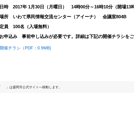
日時 2017年 1月30日（月曜日） 14時00分～16時10分（開場13
場所 いわて県民情報交流センター（アイーナ） 会議室804B
定員 100名（入場無料）
お申込み 事前申し込みが必要です。詳細は下記の開催チラシをご
開催チラシ（PDF：0.9MB)
「
」は盛岡市公式サイトへ移動します。