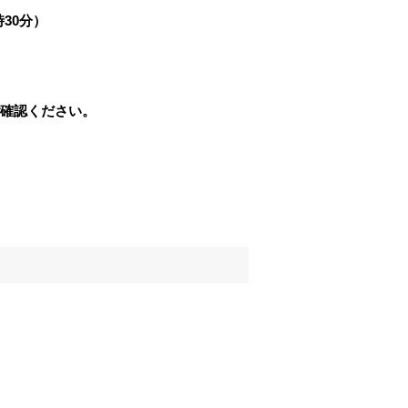
時30分）
確認ください。