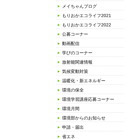
メイちゃんブログ
もりおかエコライフ2021
もりおかエコライフ2022
公募コーナー
動画配信
学びのコーナー
放射能関連情報
気候変動対策
温暖化・新エネルギー
環境の保全
環境学習講座応募コーナー
環境月間
環境部からのお知らせ
申請・届出
省エネ