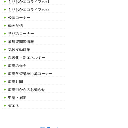
もりおかエコライフ2021
もりおかエコライフ2022
公募コーナー
動画配信
学びのコーナー
放射能関連情報
気候変動対策
温暖化・新エネルギー
環境の保全
環境学習講座応募コーナー
環境月間
環境部からのお知らせ
申請・届出
省エネ
タグ