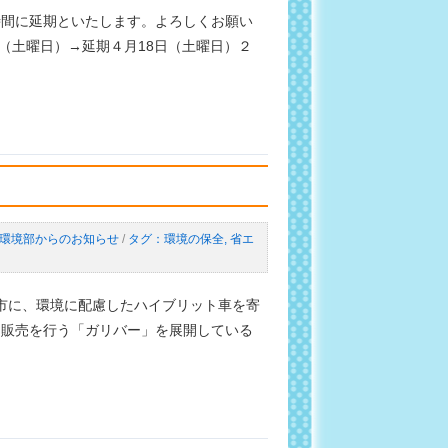
間に延期といたします。よろしくお願い
日（土曜日）→延期４月18日（土曜日）２
環境部からのお知らせ
/
環境の保全
,
省エ
岡市に、環境に配慮したハイブリット車を寄
・販売を行う「ガリバー」を展開している