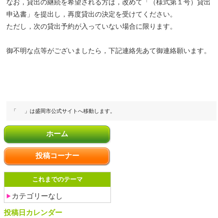
なお，貸出の継続を希望される方は，改めて「（様式第１号）貸出
申込書」を提出し，再度貸出の決定を受けてください。
ただし，次の貸出予約が入っていない場合に限ります。
御不明な点等がございましたら，下記連絡先あて御連絡願います。
「
」は盛岡市公式サイトへ移動します。
ホーム
投稿コーナー
これまでのテーマ
カテゴリーなし
投稿日カレンダー