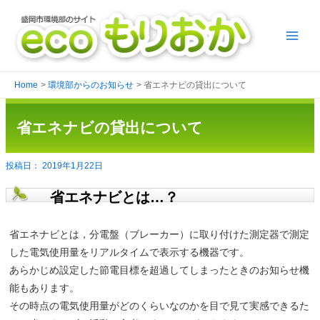
Home
環境部からのお知らせ
省エネナビの貸出について
省エネナビの貸出について
2019年1月22日
省エネナビとは…？
省エネナビとは，分電盤（ブレーカー）に取り付けた測定器で測定
した電気使用量をリアルタイムで表示する機器です。
あらかじめ設定した節電目標を超過してしまったときのお知らせ機
能もあります。
その時点の電気使用量がどのくらいなのかを目で見て実感できるた