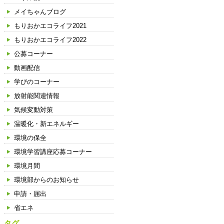
メイちゃんブログ
もりおかエコライフ2021
もりおかエコライフ2022
公募コーナー
動画配信
学びのコーナー
放射能関連情報
気候変動対策
温暖化・新エネルギー
環境の保全
環境学習講座応募コーナー
環境月間
環境部からのお知らせ
申請・届出
省エネ
タグ