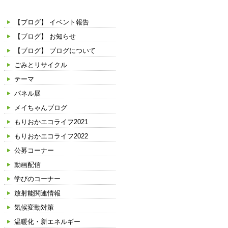
カテゴリー
【ブログ】 イベント報告
【ブログ】 お知らせ
【ブログ】 ブログについて
ごみとリサイクル
テーマ
パネル展
メイちゃんブログ
もりおかエコライフ2021
もりおかエコライフ2022
公募コーナー
動画配信
学びのコーナー
放射能関連情報
気候変動対策
温暖化・新エネルギー