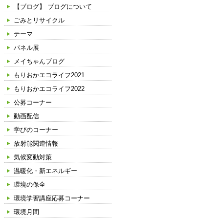
【ブログ】 ブログについて
ごみとリサイクル
テーマ
パネル展
メイちゃんブログ
もりおかエコライフ2021
もりおかエコライフ2022
公募コーナー
動画配信
学びのコーナー
放射能関連情報
気候変動対策
温暖化・新エネルギー
環境の保全
環境学習講座応募コーナー
環境月間