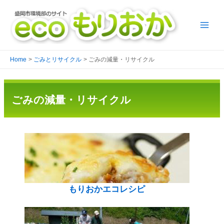
Home
ごみとリサイクル
ごみの減量・リサイクル
ごみの減量・リサイクル
もりおかエコレシピ