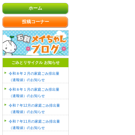
ホーム
投稿コーナー
ごみとリサイクル お知らせ
令和８年２月の家庭ごみ排出量
（速報値）のお知らせ
令和８年１月の家庭ごみ排出量
（速報値）のお知らせ
令和７年12月の家庭ごみ排出量
（速報値）のお知らせ
令和７年11月の家庭ごみ排出量
（速報値）のお知らせ