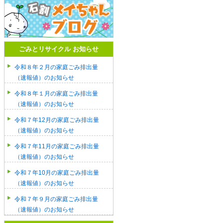
ごみとリサイクル お知らせ
令和８年２月の家庭ごみ排出量
（速報値）のお知らせ
令和８年１月の家庭ごみ排出量
（速報値）のお知らせ
令和７年12月の家庭ごみ排出量
（速報値）のお知らせ
令和７年11月の家庭ごみ排出量
（速報値）のお知らせ
令和７年10月の家庭ごみ排出量
（速報値）のお知らせ
令和７年９月の家庭ごみ排出量
（速報値）のお知らせ