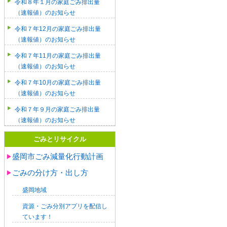
令和８年１月の家庭ごみ排出量
（速報値）のお知らせ
令和７年12月の家庭ごみ排出量
（速報値）のお知らせ
令和７年11月の家庭ごみ排出量
（速報値）のお知らせ
令和７年10月の家庭ごみ排出量
（速報値）のお知らせ
令和７年９月の家庭ごみ排出量
（速報値）のお知らせ
ごみとリサイクル
盛岡市ごみ減量化行動計画
ごみの分け方・出し方
盛岡地域
資源・ごみ分別アプリを配信し
ています！