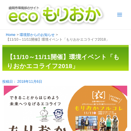
Home
環境部からのお知らせ
【11/10～11/11開催】環境イベント「もりおかエコライフ2018」
【11/10～11/11開催】環境イベント「も
りおかエコライフ2018」
2018年11月6日