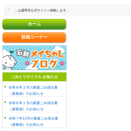
「
」は盛岡市公式サイトへ移動します。
ホーム
投稿コーナー
ごみとリサイクル お知らせ
令和８年２月の家庭ごみ排出量
（速報値）のお知らせ
令和８年１月の家庭ごみ排出量
（速報値）のお知らせ
令和７年12月の家庭ごみ排出量
（速報値）のお知らせ