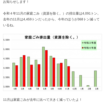
お知らせします！
令和４年11月の家庭ごみ（資源を除く。）の排出量は4,091トン。
去年の11月は4,459トンだったから、今年のほうが368トン減って
いるね。
11月は家庭ごみが去年に比べて大きく減っていたよ！