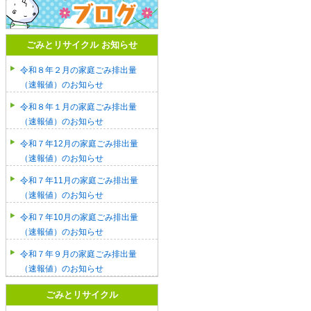
ごみとリサイクル お知らせ
令和８年２月の家庭ごみ排出量
（速報値）のお知らせ
令和８年１月の家庭ごみ排出量
（速報値）のお知らせ
令和７年12月の家庭ごみ排出量
（速報値）のお知らせ
令和７年11月の家庭ごみ排出量
（速報値）のお知らせ
令和７年10月の家庭ごみ排出量
（速報値）のお知らせ
令和７年９月の家庭ごみ排出量
（速報値）のお知らせ
ごみとリサイクル