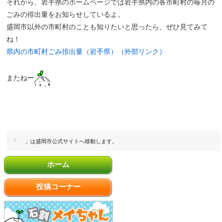
それから、岩手県のホームページでは岩手県内の各市町村の毎月の
ごみの排出量をお知らせしているよ。
盛岡市以外の市町村のことも知りたいと思ったら、ぜひ見てみて
ね！
県内の市町村ごみ排出量（岩手県）（外部リンク）
またねー
「
」は盛岡市公式サイトへ移動します。
ホーム
投稿コーナー