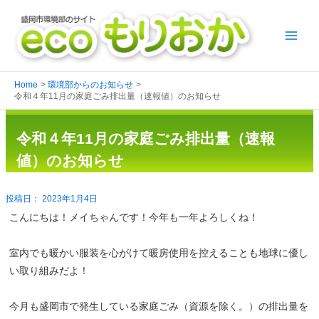
Home
環境部からのお知らせ
令和４年11月の家庭ごみ排出量（速報値）のお知らせ
令和４年11月の家庭ごみ排出量（速報
値）のお知らせ
2023年1月4日
こんにちは！メイちゃんです！今年も一年よろしくね！
室内でも暖かい服装を心がけて暖房使用を控えることも地球に優し
い取り組みだよ！
今月も盛岡市で発生している家庭ごみ（資源を除く。）の排出量を