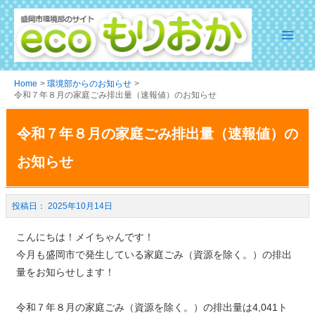
Home
環境部からのお知らせ
令和７年８月の家庭ごみ排出量（速報値）のお知らせ
令和７年８月の家庭ごみ排出量（速報値）の
お知らせ
2025年10月14日
こんにちは！メイちゃんです！
今月も盛岡市で発生している家庭ごみ（資源を除く。）の排出
量をお知らせします！
令和７年８月の家庭ごみ（資源を除く。）の排出量は4,041ト