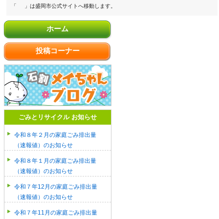
「
」は盛岡市公式サイトへ移動します。
ホーム
投稿コーナー
ごみとリサイクル お知らせ
令和８年２月の家庭ごみ排出量
（速報値）のお知らせ
令和８年１月の家庭ごみ排出量
（速報値）のお知らせ
令和７年12月の家庭ごみ排出量
（速報値）のお知らせ
令和７年11月の家庭ごみ排出量