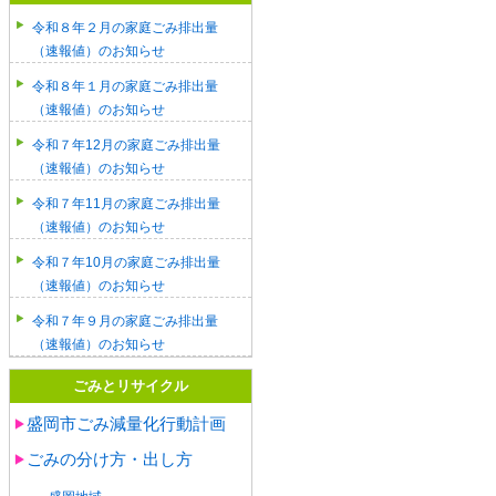
令和８年２月の家庭ごみ排出量
（速報値）のお知らせ
令和８年１月の家庭ごみ排出量
（速報値）のお知らせ
令和７年12月の家庭ごみ排出量
（速報値）のお知らせ
令和７年11月の家庭ごみ排出量
（速報値）のお知らせ
令和７年10月の家庭ごみ排出量
（速報値）のお知らせ
令和７年９月の家庭ごみ排出量
（速報値）のお知らせ
ごみとリサイクル
盛岡市ごみ減量化行動計画
ごみの分け方・出し方