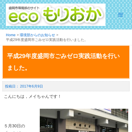
Home
環境部からのお知らせ
平成29年度盛岡市ごみゼロ実践活動を行いました。
平成29年度盛岡市ごみゼロ実践活動を行い
ました。
2017年6月9日
こんにちは，メイちゃんです！
５月30日の